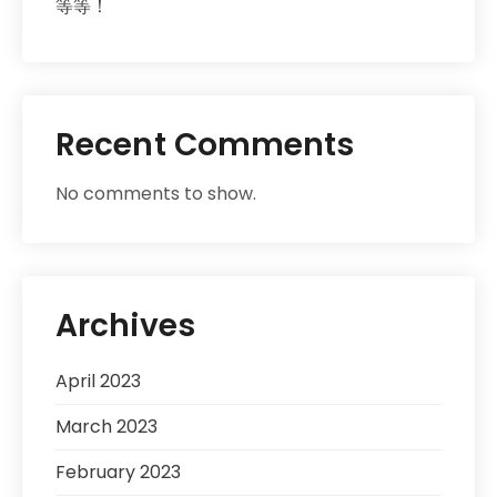
等等！
Recent Comments
No comments to show.
Archives
April 2023
March 2023
February 2023