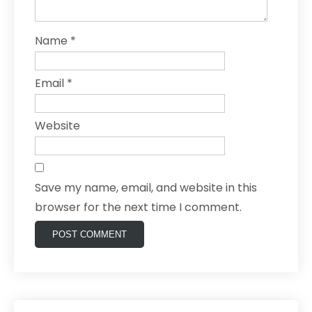
Name
*
Email
*
Website
Save my name, email, and website in this
browser for the next time I comment.