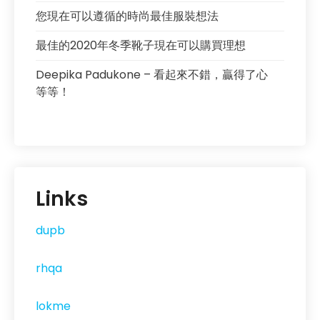
您現在可以遵循的時尚最佳服裝想法
最佳的2020年冬季靴子現在可以購買理想
Deepika Padukone – 看起來不錯，贏得了心
等等！
Links
dupb
rhqa
lokme