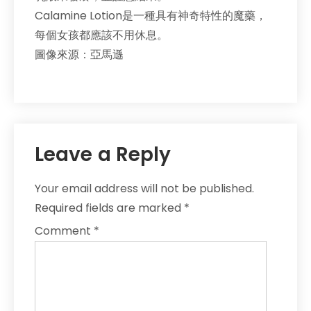
Calamine Lotion是一種具有神奇特性的魔藥，
每個女孩都應該不用休息。
圖像來源：亞馬遜
Leave a Reply
Your email address will not be published.
Required fields are marked
*
Comment
*