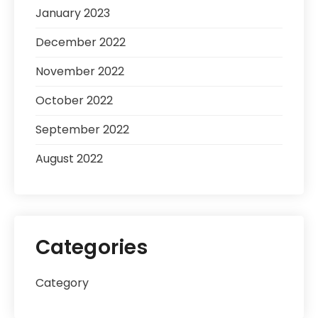
January 2023
December 2022
November 2022
October 2022
September 2022
August 2022
Categories
Category