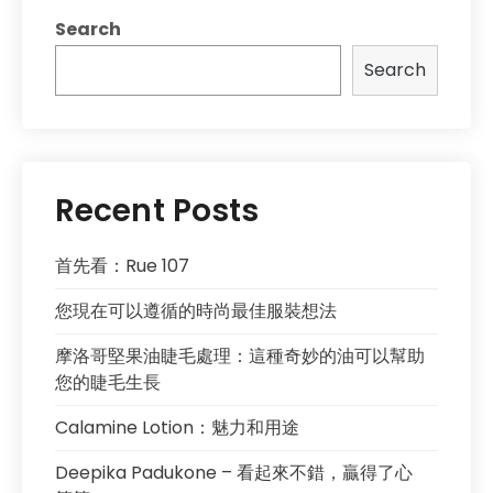
Search
Search
Recent Posts
首先看：Rue 107
您現在可以遵循的時尚最佳服裝想法
摩洛哥堅果油睫毛處理：這種奇妙的油可以幫助
您的睫毛生長
Calamine Lotion：魅力和用途
Deepika Padukone – 看起來不錯，贏得了心